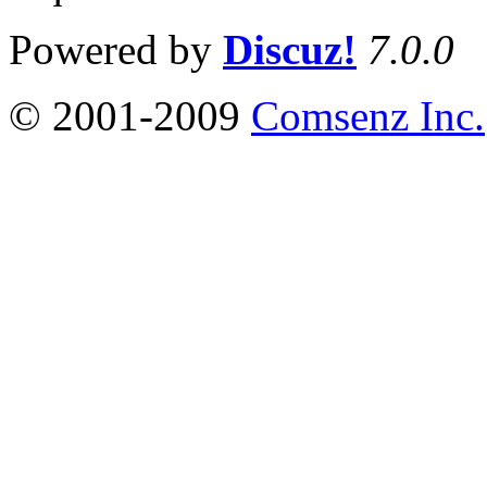
Powered by
Discuz!
7.0.0
© 2001-2009
Comsenz Inc.