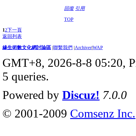
回復
引用
TOP
1
2
下一頁
返回列表
緣生術數文化網討論區
|
聯繫我們
|
Archiver
|
WAP
GMT+8, 2026-8-8 05:20,
P
5 queries
.
Powered by
Discuz!
7.0.0
© 2001-2009
Comsenz Inc.